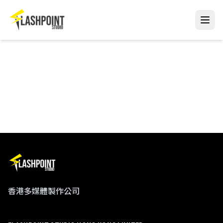
香港多媒體製作公司